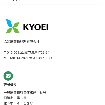
協栄廃棄物処理有限会社
〒040-0061函館市海岸町21-14
tel0138-43-2871/fax0138-43-3056
許可番号
一般廃棄物収集運搬許可番号
函館市 第８号
北斗市 ４－１２号