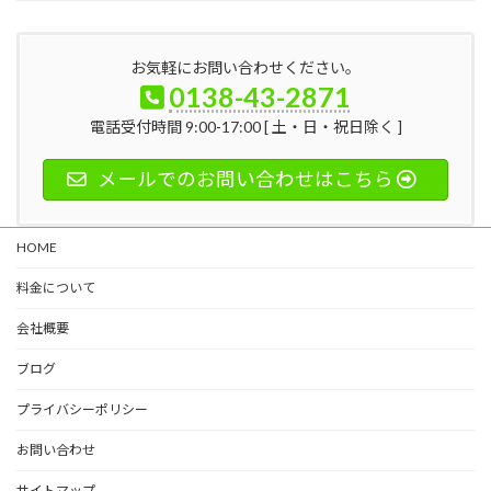
お気軽にお問い合わせください。
0138-43-2871
電話受付時間 9:00-17:00 [ 土・日・祝日除く ]
メールでのお問い合わせはこちら
HOME
料金について
会社概要
ブログ
プライバシーポリシー
お問い合わせ
サイトマップ